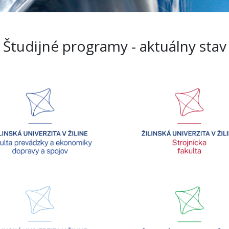
Študijné programy - aktuálny stav