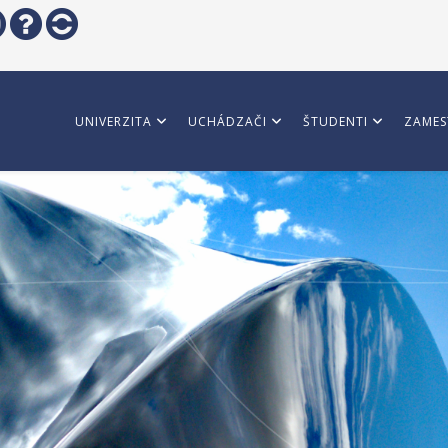
UNIVERZITA
UCHÁDZAČI
ŠTUDENTI
ZAMES