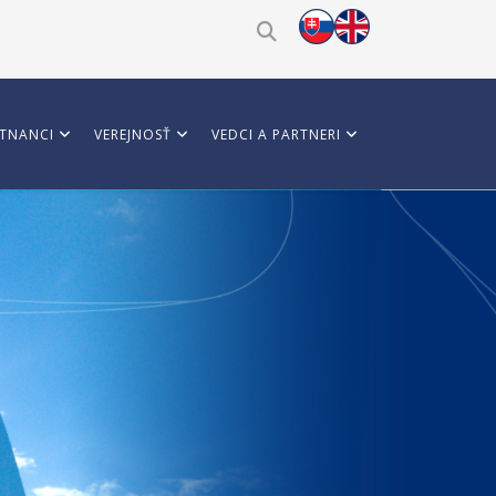
TNANCI
VEREJNOSŤ
VEDCI A PARTNERI