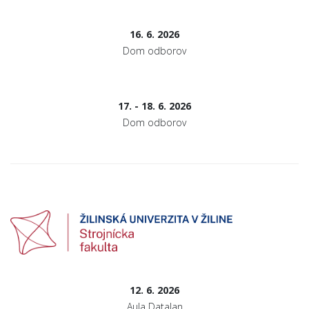
16. 6. 2026
Dom odborov
17. - 18. 6. 2026
Dom odborov
12. 6. 2026
Aula Datalan