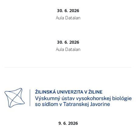
30. 6. 2026
Aula Datalan
30. 6. 2026
Aula Datalan
9. 6. 2026