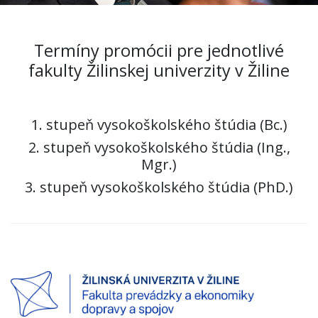
Termíny promócii pre jednotlivé
fakulty Žilinskej univerzity v Žiline
1. stupeň vysokoškolského štúdia (Bc.)
2. stupeň vysokoškolského štúdia (Ing.,
Mgr.)
3. stupeň vysokoškolského štúdia (PhD.)