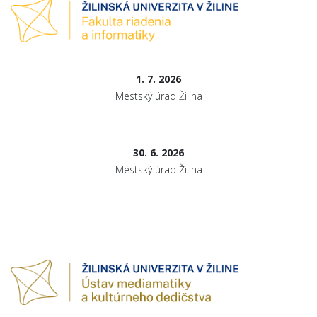
1. 7. 2026
Mestský úrad Žilina
30. 6. 2026
Mestský úrad Žilina