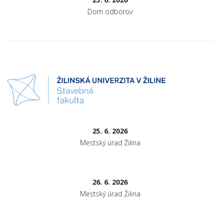
Dom odborov
25. 6. 2026
Mestský úrad Žilina
26. 6. 2026
Mestský úrad Žilina