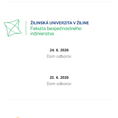
24. 6. 2026
Dom odborov
23. 6. 2026
Dom odborov