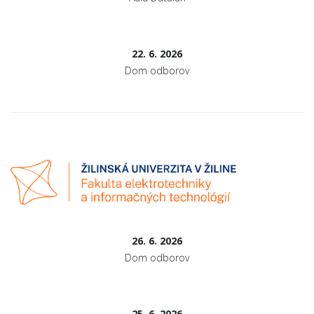
22. 6. 2026
Dom odborov
26. 6. 2026
Dom odborov
25. 6. 2026