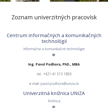
Zoznam univerzitných pracovísk
Centrum informačných a komunikačných
technológií
Informačné a komunikačné technológie
Ing. Pavol Podhora, PhD., MBA
tel.: +421 41 513 1850
e-mail:
pavol.podhora@uniza.sk
Univerzitná knižnica UNIZA
Knižnica