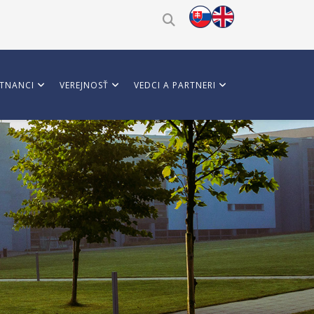
TNANCI
VEREJNOSŤ
VEDCI A PARTNERI