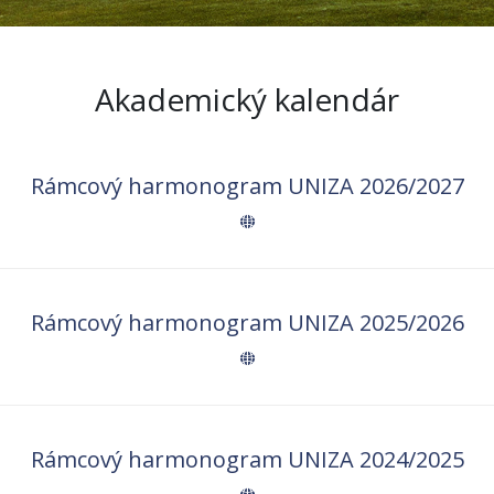
Akademický kalendár
Rámcový harmonogram UNIZA 2026/2027
Rámcový harmonogram UNIZA 2025/2026
Rámcový harmonogram UNIZA 2024/2025