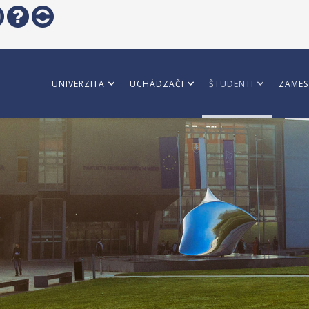
UNIVERZITA
UCHÁDZAČI
ŠTUDENTI
ZAMES