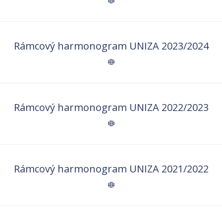
Rámcový harmonogram UNIZA 2023/2024
Rámcový harmonogram UNIZA 2022/2023
Rámcový harmonogram UNIZA 2021/2022