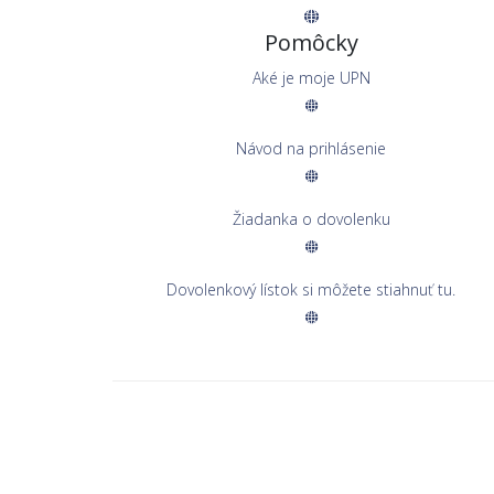
Pomôcky
Aké je moje UPN
Návod na prihlásenie
Žiadanka o dovolenku
Dovolenkový lístok si môžete stiahnuť tu.