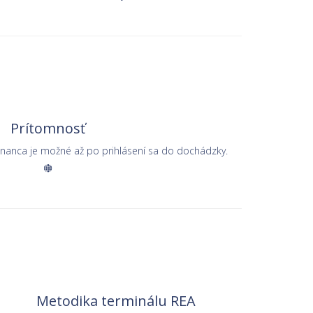
Prítomnosť
nanca je možné až po prihlásení sa do dochádzky.
Metodika terminálu REA