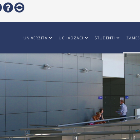
UNIVERZITA
UCHÁDZAČI
ŠTUDENTI
ZAMES