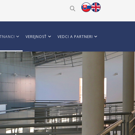
TNANCI
VEREJNOSŤ
VEDCI A PARTNERI