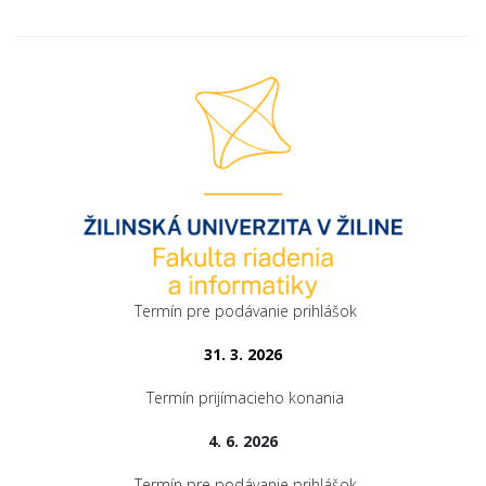
Termín pre podávanie prihlášok
31. 3. 2026
Termín prijímacieho konania
4. 6. 2026
Termín pre podávanie prihlášok