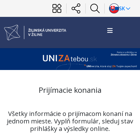
SK
Prijímacie konania
Všetky informácie o prijímacom konaní na
jednom mieste. Vyplň formulár, sleduj stav
prihlášky a výsledky online.