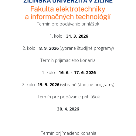
Termín pre podávanie prihlášok
1. kolo
31. 3. 2026
2. kolo
8. 9. 2026
(vybrané študijné programy)
Termín prijímacieho konania
1. kolo
16. 6. - 17. 6. 2026
2. kolo
19. 9. 2026
(vybrané študijné programy)
Termín pre podávanie prihlášok
30. 4. 2026
Termín prijímacieho konania