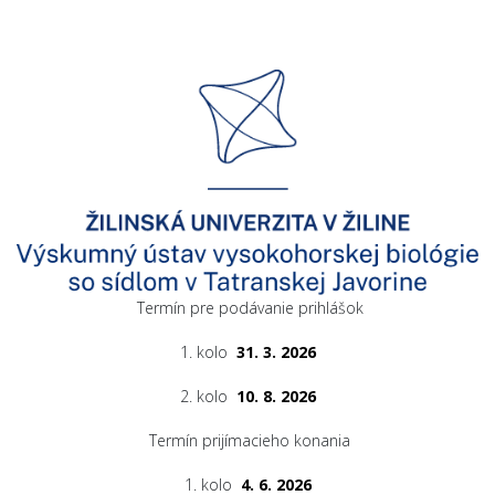
Termín pre podávanie prihlášok
1. kolo
31. 3. 2026
2. kolo
10. 8. 2026
Termín prijímacieho konania
1. kolo
4. 6. 2026