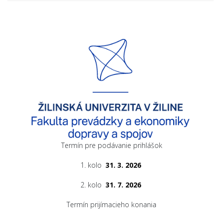
Termín pre podávanie prihlášok
1. kolo
31. 3. 2026
2. kolo
31. 7. 2026
Termín prijímacieho konania