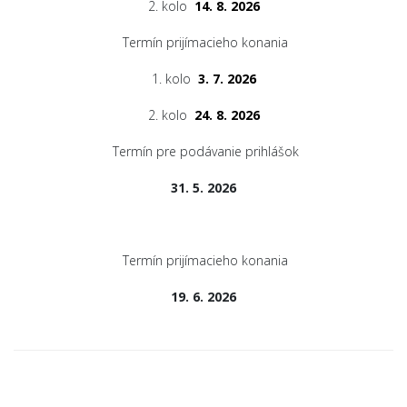
2. kolo
14. 8. 2026
Termín prijímacieho konania
1. kolo
3. 7. 2026
2. kolo
24. 8. 2026
Termín pre podávanie prihlášok
31. 5. 2026
Termín prijímacieho konania
19. 6. 2026