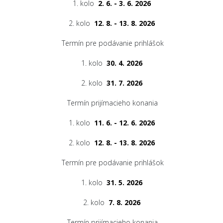
1. kolo
2. 6. - 3. 6. 2026
2. kolo
12. 8. - 13. 8. 2026
Termín pre podávanie prihlášok
1. kolo
30. 4. 2026
2. kolo
31. 7. 2026
Termín prijímacieho konania
1. kolo
11. 6. - 12. 6. 2026
2. kolo
12. 8. - 13. 8. 2026
Termín pre podávanie prihlášok
1. kolo
31. 5. 2026
2. kolo
7. 8. 2026
Termín prijímacieho konania