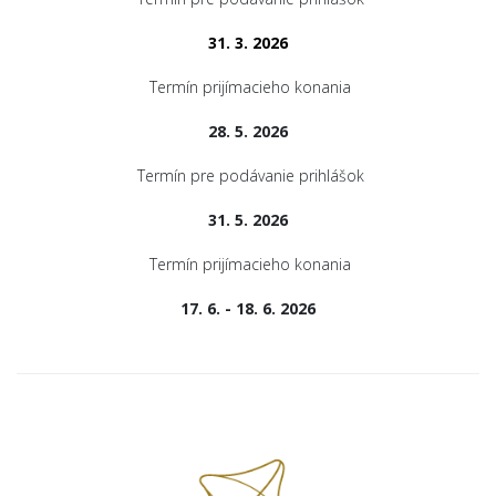
31. 3. 2026
Termín prijímacieho konania
28. 5. 2026
Termín pre podávanie prihlášok
31. 5. 2026
Termín prijímacieho konania
17. 6. - 18. 6. 2026