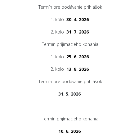
Termín pre podávanie prihlášok
1. kolo
30. 4. 2026
2. kolo
31. 7. 2026
Termín prijímacieho konania
1. kolo
25. 6. 2026
2. kolo
13. 8. 2026
Termín pre podávanie prihlášok
31. 5. 2026
Termín prijímacieho konania
10. 6. 2026