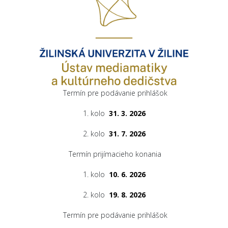
Termín pre podávanie prihlášok
1. kolo
31. 3. 2026
2. kolo
31. 7. 2026
Termín prijímacieho konania
1. kolo
10. 6. 2026
2. kolo
19. 8. 2026
Termín pre podávanie prihlášok