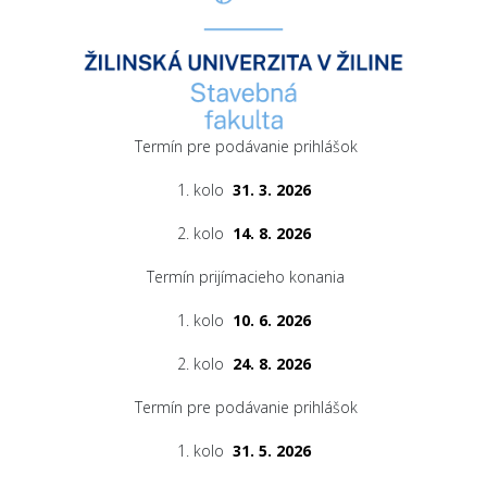
Termín pre podávanie prihlášok
1. kolo
31. 3. 2026
2. kolo
14. 8. 2026
Termín prijímacieho konania
1. kolo
10. 6. 2026
2. kolo
24. 8. 2026
Termín pre podávanie prihlášok
1. kolo
31. 5. 2026