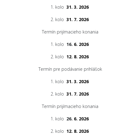
1. kolo
31. 3. 2026
2. kolo
31. 7. 2026
Termín prijímacieho konania
1. kolo
16
. 6. 2026
2. kolo
12. 8. 2026
Termín pre podávanie prihlášok
1. kolo
31. 3. 2026
2. kolo
31. 7. 2026
Termín prijímacieho konania
1. kolo
26
. 6. 2026
2. kolo
12. 8. 2026