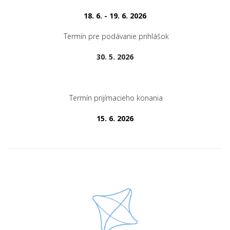
18. 6. - 19. 6. 2026
Termín pre podávanie prihlášok
30. 5. 2026
Termín prijímacieho konania
15. 6. 2026