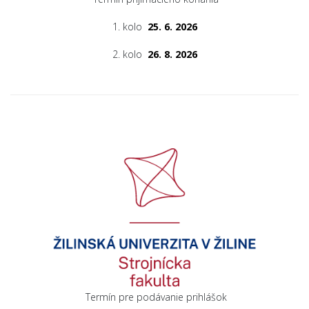
1. kolo
25. 6. 2026
2. kolo
26. 8. 2026
Termín pre podávanie prihlášok