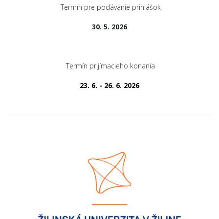
Termín pre podávanie prihlášok
30. 5. 2026
Termín prijímacieho konania
23. 6. - 26. 6. 2026