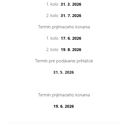
1. kolo
31. 3. 2026
2. kolo
31. 7. 2026
Termín prijímacieho konania
1. kolo
17. 6. 2026
2. kolo
19. 8. 2026
Termín pre podávanie prihlášok
31. 5. 2026
Termín prijímacieho konania
19. 6. 2026