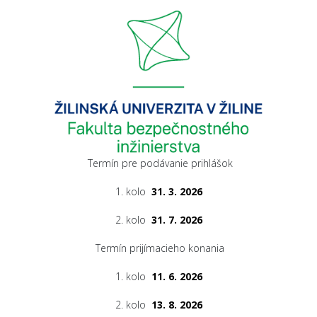
Termín pre podávanie prihlášok
1. kolo
31. 3. 2026
2. kolo
31. 7. 2026
Termín prijímacieho konania
1. kolo
11. 6. 2026
2. kolo
13. 8. 2026