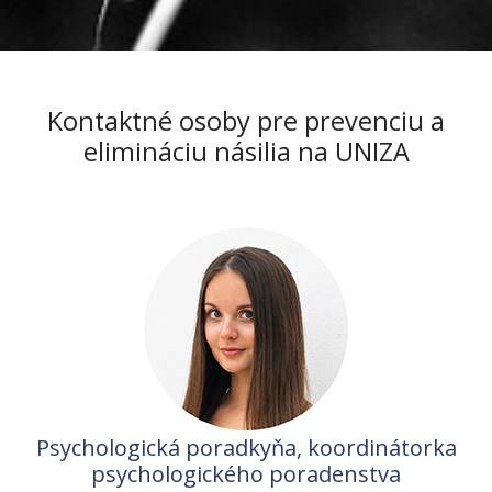
Kontaktné osoby pre prevenciu a
elimináciu násilia na UNIZA
Psychologická poradkyňa, koordinátorka
psychologického poradenstva