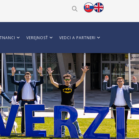
TNANCI
VEREJNOSŤ
VEDCI A PARTNERI