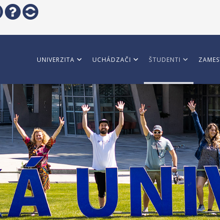
UNIVERZITA
UCHÁDZAČI
ŠTUDENTI
ZAMES