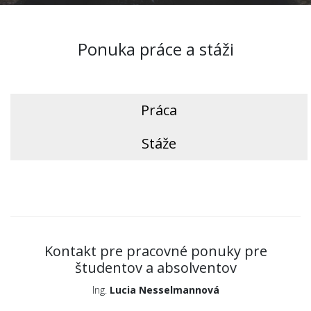
Ponuka práce a stáži
Práca
Stáže
Kontakt pre pracovné ponuky pre
študentov a absolventov
Ing.
Lucia Nesselmannová