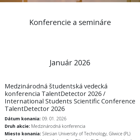
Konferencie a semináre
Január 2026
Medzinárodná študentská vedecká
konferencia TalentDetector 2026 /
International Students Scientific Conference
TalentDetector 2026
Dátum konania:
09. 01. 2026
Druh akcie:
Medzinárodná konferencia
Miesto konania:
Silesian University of Technology, Gliwice (PL)