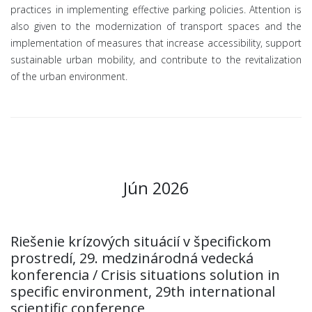
practices in implementing effective parking policies. Attention is
also given to the modernization of transport spaces and the
implementation of measures that increase accessibility, support
sustainable urban mobility, and contribute to the revitalization
of the urban environment.
Jún 2026
Riešenie krízových situácií v špecifickom
prostredí, 29. medzinárodná vedecká
konferencia / Crisis situations solution in
specific environment, 29th international
scientific conference