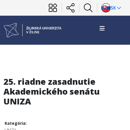
SK
25. riadne zasadnutie
Akademického senátu
UNIZA
Kategória: