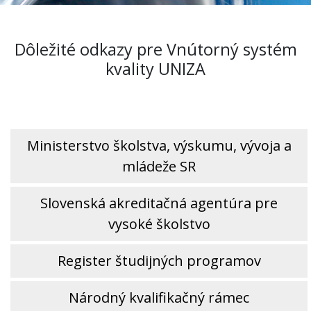
Dôležité odkazy pre Vnútorný systém
kvality UNIZA
Ministerstvo školstva, výskumu, vývoja a
mládeže SR
Slovenská akreditačná agentúra pre
vysoké školstvo
Register študijných programov
Národný kvalifikačný rámec