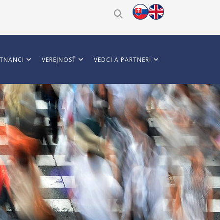
TNANCI
VEREJNOSŤ
VEDCI A PARTNERI