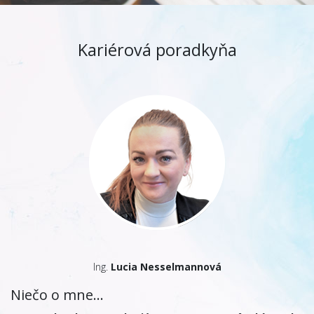
Kariérová poradkyňa
Ing.
Lucia Nesselmannová
Niečo o mne...