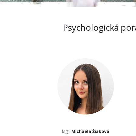
Psychologická por
Mgr.
Michaela Žiaková