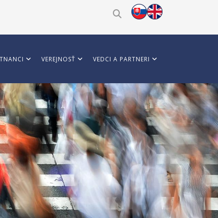
TNANCI
VEREJNOSŤ
VEDCI A PARTNERI