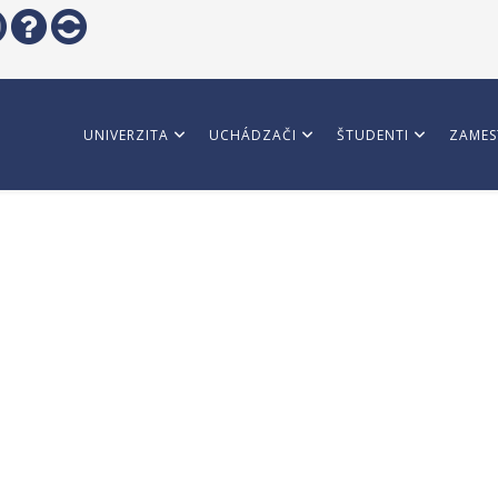
UNIVERZITA
UCHÁDZAČI
ŠTUDENTI
ZAMES