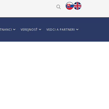
TNANCI
VEREJNOSŤ
VEDCI A PARTNERI