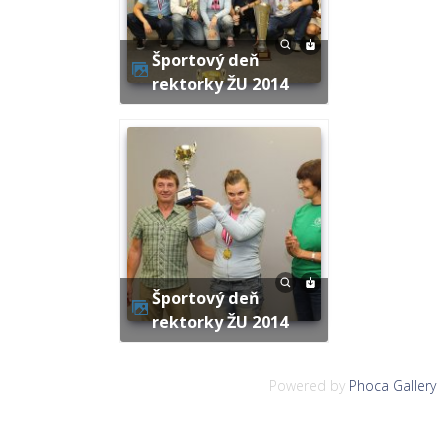
Športový deň
rektorky ŽU 2014
Športový deň
rektorky ŽU 2014
Powered by
Phoca Gallery