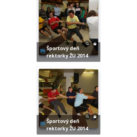
Športový deň
rektorky ŽU 2014
Športový deň
rektorky ŽU 2014