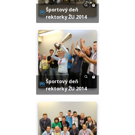
Športový deň
rektorky ŽU 2014
Športový deň
rektorky ŽU 2014