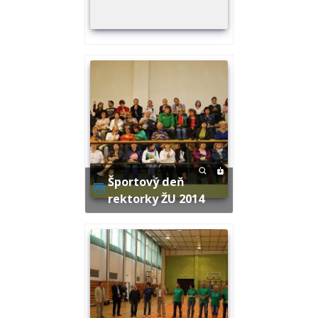
Športový deň
rektorky ŽU 2014