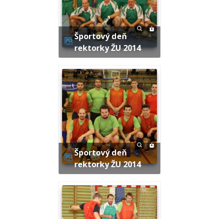
Športový deň
rektorky ŽU 2014
Športový deň
rektorky ŽU 2014