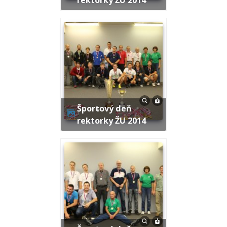
Športový deň
rektorky ŽU 2014