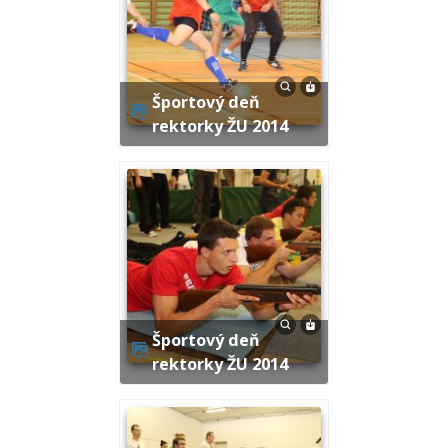
Športový deň
rektorky ŽU 2014
Športový deň
rektorky ŽU 2014