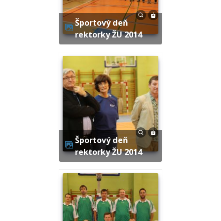
Športový deň
rektorky ŽU 2014
Športový deň
rektorky ŽU 2014