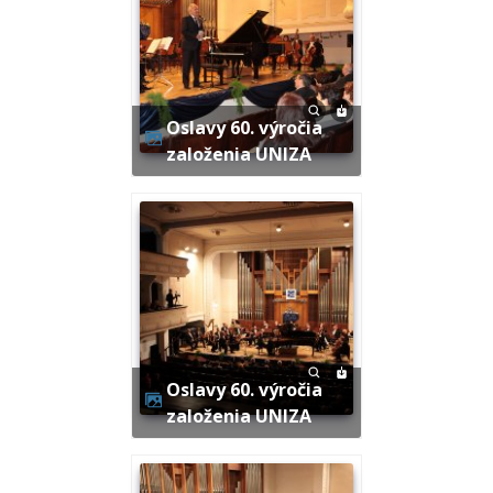
Oslavy 60. výročia
založenia UNIZA
Oslavy 60. výročia
založenia UNIZA