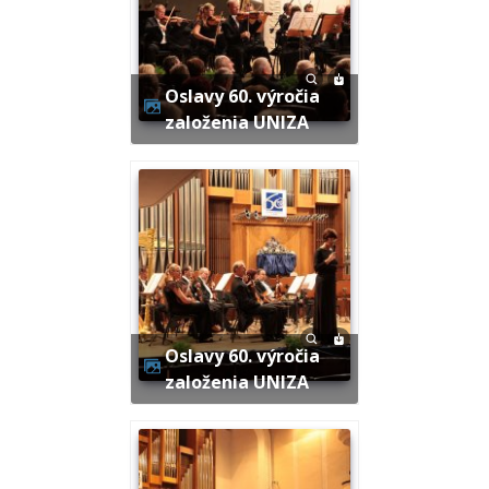
Oslavy 60. výročia
založenia UNIZA
Oslavy 60. výročia
založenia UNIZA