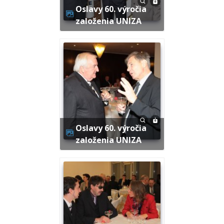
Oslavy 60. výročia
založenia UNIZA
Oslavy 60. výročia
založenia UNIZA