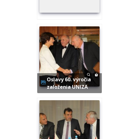
Oslavy 60. výročia
založenia UNIZA