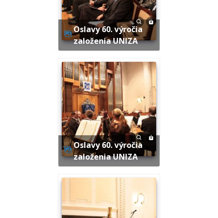
Oslavy 60. výročia
založenia UNIZA
Oslavy 60. výročia
založenia UNIZA