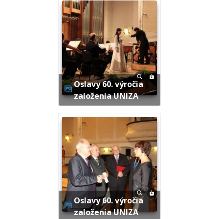
Oslavy 60. výročia
založenia UNIZA
Oslavy 60. výročia
založenia UNIZA