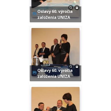
Oslavy 60. výročia
založenia UNIZA
Oslavy 60. výročia
založenia UNIZA