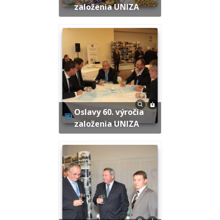
založenia UNIZA
Oslavy 60. výročia
založenia UNIZA