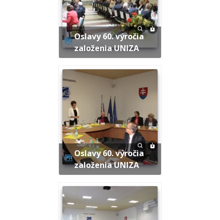
Oslavy 60. výročia
založenia UNIZA
Oslavy 60. výročia
založenia UNIZA