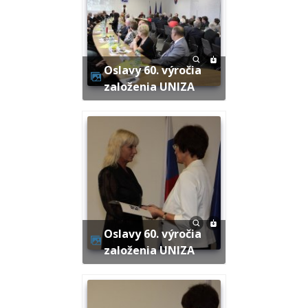
Oslavy 60. výročia
založenia UNIZA
Oslavy 60. výročia
založenia UNIZA