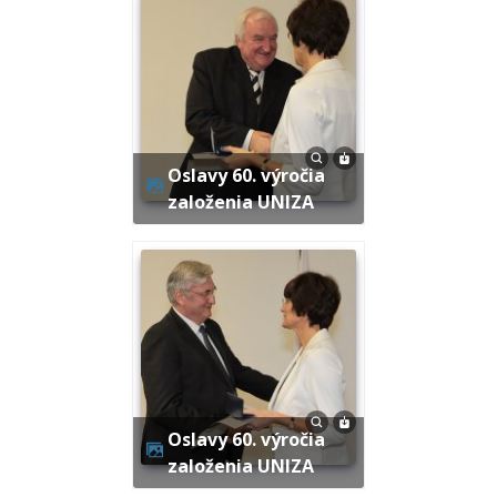
Oslavy 60. výročia
založenia UNIZA
Oslavy 60. výročia
založenia UNIZA