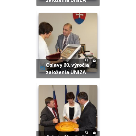
Oslavy 60. výročia
založenia UNIZA