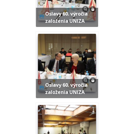
Oslavy 60. výročia
založenia UNIZA
Oslavy 60. výročia
založenia UNIZA