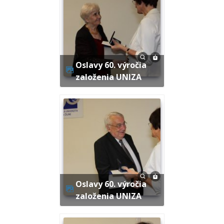
Oslavy 60. výročia
založenia UNIZA
Oslavy 60. výročia
založenia UNIZA