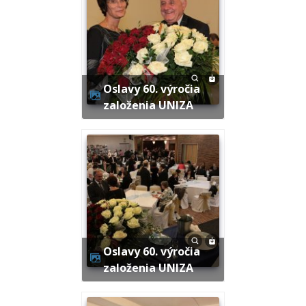
Oslavy 60. výročia
založenia UNIZA
Oslavy 60. výročia
založenia UNIZA