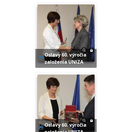
Oslavy 60. výročia
založenia UNIZA
Oslavy 60. výročia
založenia UNIZA