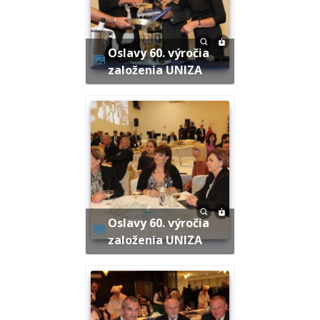
Oslavy 60. výročia
založenia UNIZA
Oslavy 60. výročia
založenia UNIZA